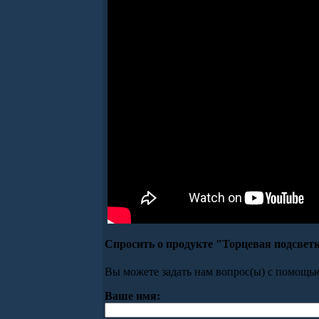
Спросить о продукте "Торцевая подсвет
Вы можете задать нам вопрос(ы) с помощ
Ваше имя: