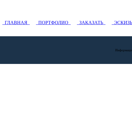
ГЛАВНАЯ
ПОРТФОЛИО
ЗАКАЗАТЬ
ЭСКИ
Информация