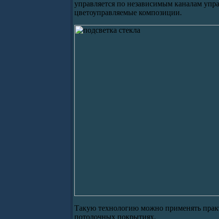
управляется по независимым каналам упра
цветоуправляемые композиции.
Такую технологию можно применять практи
потолочных покрытиях.