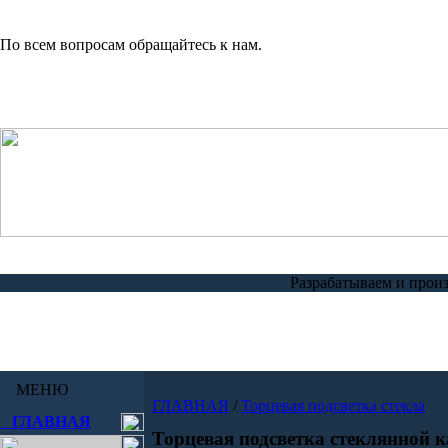
По всем вопросам обращайтесь к нам.
Разрабатываем и прои
МЕНЮ
ГЛАВНАЯ
/
Торцевая подсветка стекла
ГЛАВНАЯ
Торцевая подсветка стеклянной 