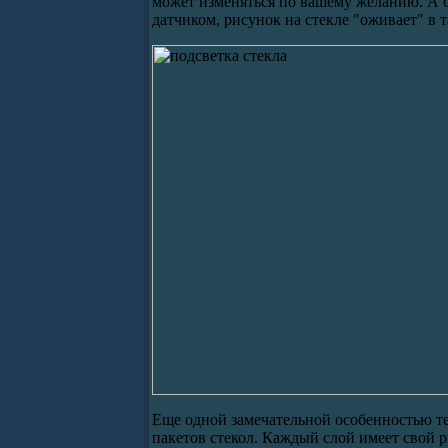
может изменяться по вашему желанию. А 
датчиком, рисунок на стекле "оживает" в 
Еще одной замечательной особенностью 
пакетов стекол. Каждый слой имеет свой 