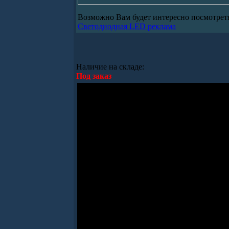
Возможно Вам будет интересно посмотрет
Светодиодная LED реклама
Наличие на складе:
Под заказ