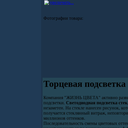
увеличить...
Фотографии товара:
Торцевая подсветка
Компания "ЖИЗНЬ ЦВЕТА" активно развива
подсветки.
Светодиодная подсветка стек
незаметен. На стекле нанесен рисунок, кот
получается стеклянный витраж, неповтори
миллионов оттенков.
Последовательность смены цветовых оттен