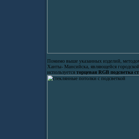
Помимо выше указанных изделий, методом
Ханты- Мансийска, являющейся городской 
используется
торцевая RGB подсветка с