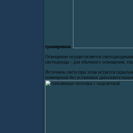
гравировки
.
Освещение осуществляется светодиодными
светодиоды - для обычного освещения, та
Источник света при этом остается скрыты
помещения без установки дополнительных