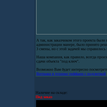
А так, как заказчиком этого проекта был
администрации манере, было принято реше
3 смены, но с этой задачей мы справились 
Наша компания, как правило, всегда произ
сдачи объекта "под ключ".
Возможно Вам будет интересно посмотрет
Витражи в технике тиффани с подсветкой
Наличие на складе:
Под заказ