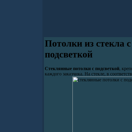
Потолки из стекла 
подсветкой
Стеклянные потолки с подсветкой
, кре
каждого заказчика. На стекле, в соответ