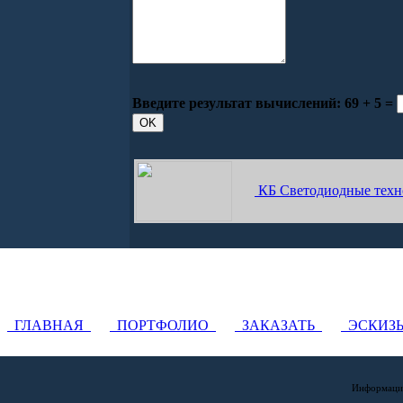
Введите результат вычислений:
69 + 5 =
КБ Светодиодные техн
ГЛАВНАЯ
ПОРТФОЛИО
ЗАКАЗАТЬ
ЭСКИ
Информация