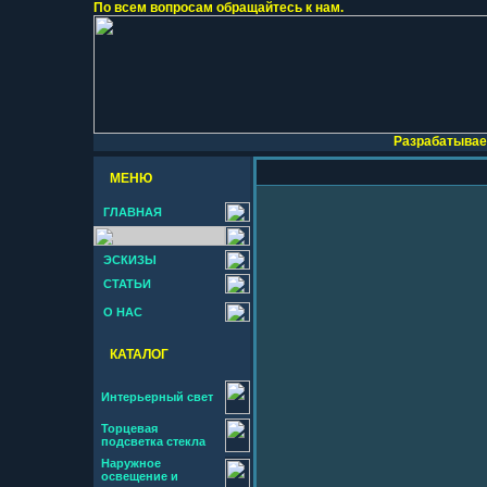
По всем вопросам обращайтесь к нам.
Разрабатывае
МЕНЮ
ГЛАВНАЯ
ЭСКИЗЫ
СТАТЬИ
О НАС
КАТАЛОГ
Интерьерный свет
Торцевая
подсветка стекла
Наружное
освещение и