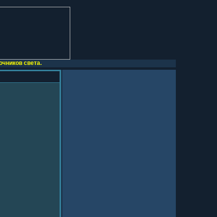
чников света.