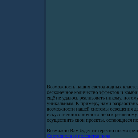
Возможность наших светодиодных кластер
бесконечное количество эффектов и комбин
ещё не удалось реализовать никому, потом
уникальным. К примеру, нами разработан
возможности нашей системы освещения дв
искусственного ночного неба к реальному
осуществить свои проекты, остающиеся по
Возможно Вам будет интересно посмотрет
Светодиодная подсветка пола