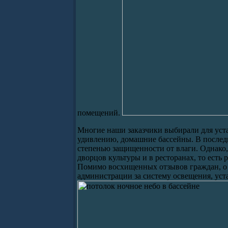
помещений.
Многие наши заказчики выбирали для уста
удивлению, домашние бассейны. В послед
степенью защищенности от влаги. Однако,
дворцов культуры и в ресторанах, то есть
Помимо восхищенных отзывов граждан, о к
администрации за систему освещения, уст