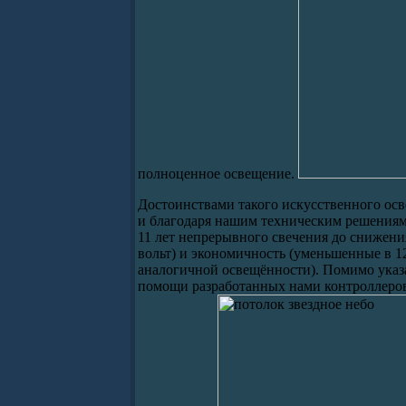
полноценное освещение.
Достоинствами такого искусственного ос
и благодаря нашим техническим решениям, 
11 лет непрерывного свечения до снижения
вольт) и экономичность (уменьшенные в 1
аналогичной освещённости). Помимо указ
помощи разработанных нами контроллеро