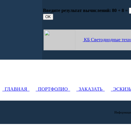
Введите результат вычислений:
80 + 8 =
КБ Светодиодные техн
ГЛАВНАЯ
ПОРТФОЛИО
ЗАКАЗАТЬ
ЭСКИ
Информация