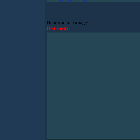
Наличие на складе:
Под заказ