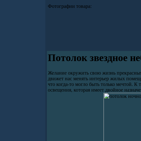
Фотографии товара:
Потолок звездное не
Желание окружить свою жизнь прекрасным
движет нас менять интерьер жилых помеще
что когда-то могло быть только мечтой. 
освещения, которая имеет двойное назнач