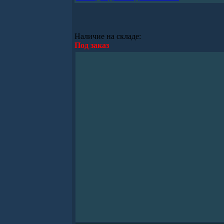
Наличие на складе:
Под заказ