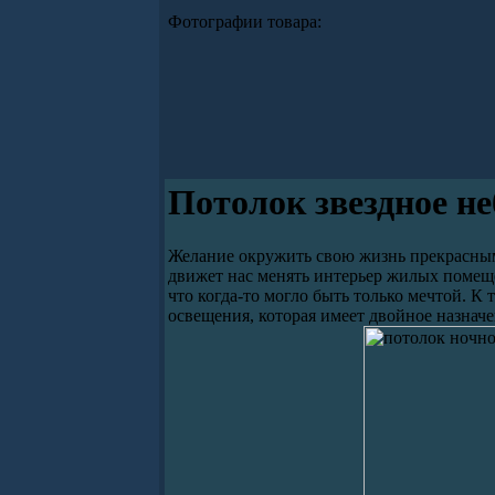
Фотографии товара:
Потолок звездное не
Желание окружить свою жизнь прекрасным
движет нас менять интерьер жилых помеще
что когда-то могло быть только мечтой. 
освещения, которая имеет двойное назнач