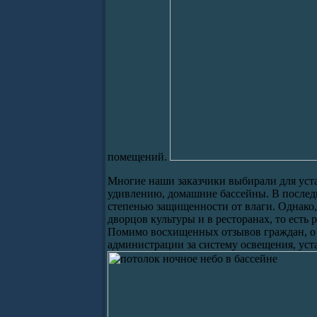
помещений.
Многие наши заказчики выбирали для уста
удивлению, домашние бассейны. В послед
степенью защищенности от влаги. Однако,
дворцов культуры и в ресторанах, то есть
Помимо восхищенных отзывов граждан, о к
администрации за систему освещения, уст