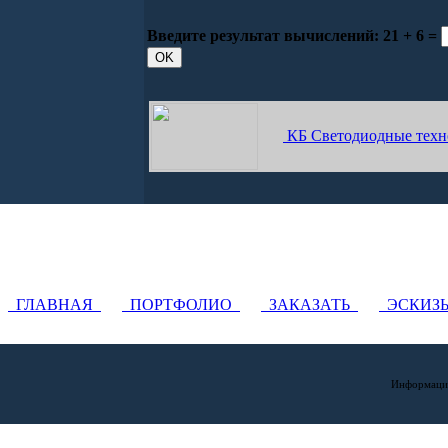
Введите результат вычислений:
21 + 6 =
КБ Светодиодные техн
ГЛАВНАЯ
ПОРТФОЛИО
ЗАКАЗАТЬ
ЭСКИ
Информация