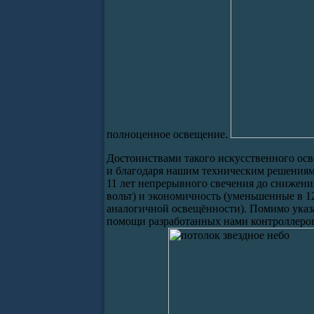
полноценное освещение.
Достоинствами такого искусственного ос
и благодаря нашим техническим решениям, 
11 лет непрерывного свечения до снижения
вольт) и экономичность (уменьшенные в 1
аналогичной освещённости). Помимо указ
помощи разработанных нами контроллеро