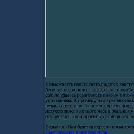
Возможность наших светодиодных кластер
бесконечное количество эффектов и комбин
ещё не удалось реализовать никому, потом
уникальным. К примеру, нами разработан
возможности нашей системы освещения дв
искусственного ночного неба к реальному
осуществить свои проекты, остающиеся по
Возможно Вам будет интересно посмотрет
Светодиодная подсветка пола