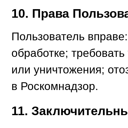
10. Права Пользов
Пользователь вправе
обработке; требовать
или уничтожения; ото
в Роскомнадзор.
11. Заключительн