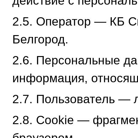
действие с персонал
2.5. Оператор — КБ 
Белгород.
2.6. Персональные д
информация, относящ
2.7. Пользователь — 
2.8. Cookie — фрагм
браузером.