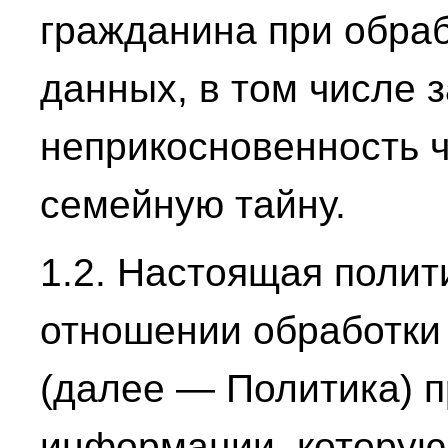
гражданина при обраб
данных, в том числе 
неприкосновенность ч
семейную тайну.
1.2. Настоящая полит
отношении обработки
(далее — Политика) п
информации, которую