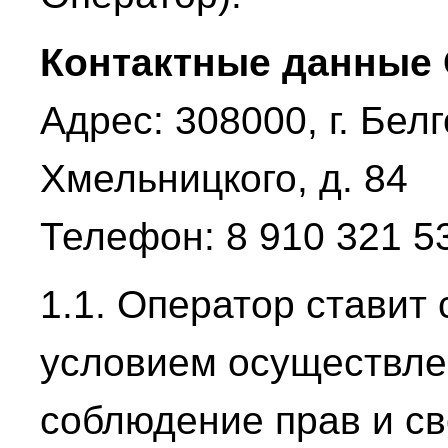
Контактные данные 
Адрес: 308000, г. Бел
Хмельницкого, д. 84
Телефон: 8 910 321 5
1.1. Оператор ставит
условием осуществле
соблюдение прав и св