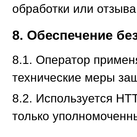
обработки или отзыва
8. Обеспечение бе
8.1. Оператор примен
технические меры за
8.2. Используется HTT
только уполномоченны