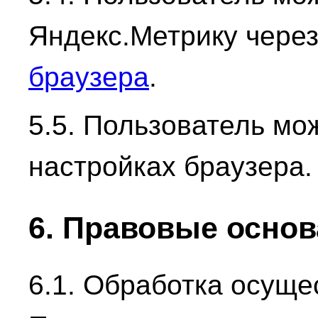
Яндекс.Метрику чере
браузера
.
5.5. Пользователь мож
настройках браузера.
6. Правовые осно
6.1. Обработка осуще