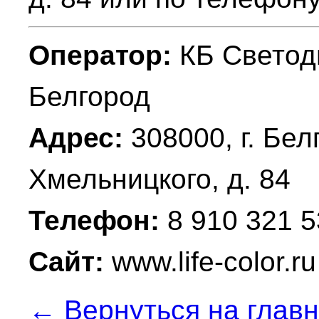
Оператор:
КБ Светод
Белгород
Адрес:
308000, г. Бел
Хмельницкого, д. 84
Телефон:
8 910 321 5
Сайт:
www.life-color.ru
← Вернуться на глав