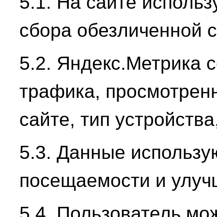
5.1. На сайте исполь
сбора обезличенной с
5.2. Яндекс.Метрика 
трафика, просмотрен
сайте, тип устройства
5.3. Данные использу
посещаемости и улуч
5.4. Пользователь мо