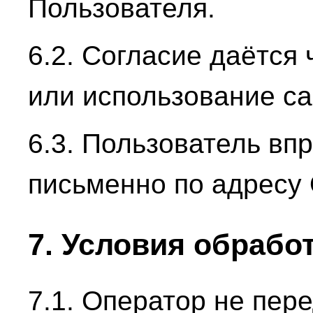
Пользователя.
6.2. Согласие даётся
или использование са
6.3. Пользователь вп
письменно по адресу
7. Условия обрабо
7.1. Оператор не пер