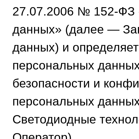
27.07.2006 № 152-ФЗ
данных» (далее — За
данных) и определяет
персональных данных
безопасности и конф
персональных данны
Светодиодные технол
Оператор).