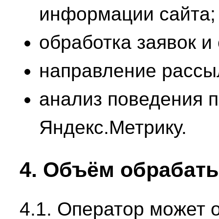
информации сайта;
обработка заявок и
направление рассыл
анализ поведения п
Яндекс.Метрику.
4. Объём обрабат
4.1. Оператор может 