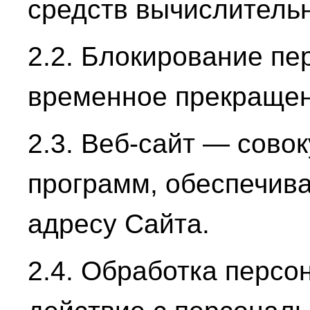
средств вычислительн
2.2. Блокирование п
временное прекращен
2.3. Веб-сайт — сово
программ, обеспечив
адресу Сайта.
2.4. Обработка перс