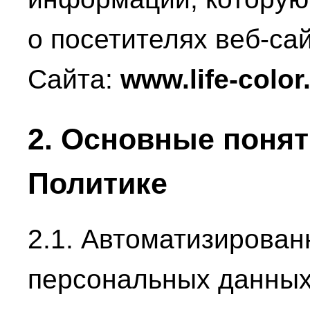
о посетителях веб-сай
Сайта:
www.life-color
2. Основные понят
Политике
2.1. Автоматизирован
персональных данных