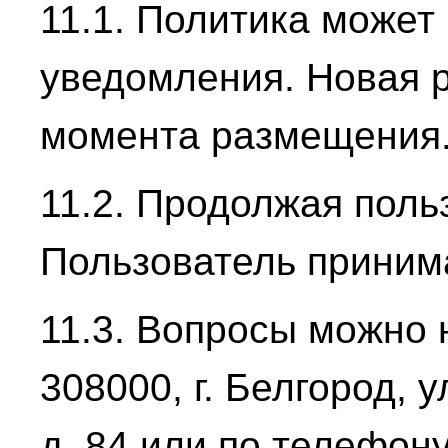
11.1. Политика может
уведомления. Новая р
момента размещения
11.2. Продолжая поль
Пользователь приним
11.3. Вопросы можно 
308000, г. Белгород, 
д. 84 или по телефону