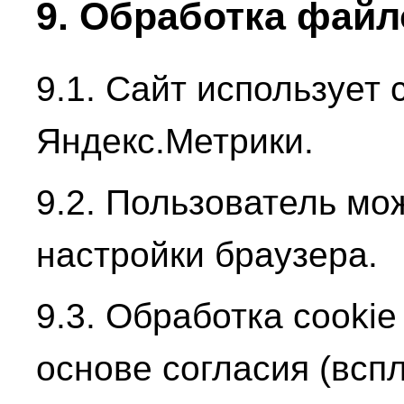
9. Обработка файл
9.1. Сайт использует 
Яндекс.Метрики.
9.2. Пользователь мо
настройки браузера.
9.3. Обработка cooki
основе согласия (вс