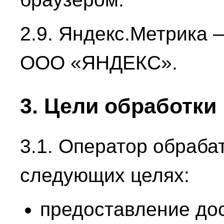
2.9. Яндекс.Метрика 
ООО «ЯНДЕКС».
3. Цели обработк
3.1. Оператор обраба
следующих целях:
предоставление дос